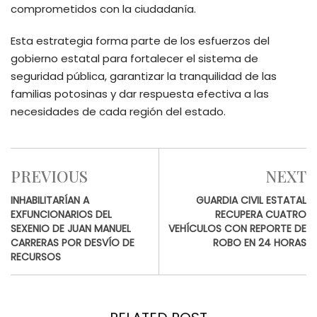
comprometidos con la ciudadanía.
Esta estrategia forma parte de los esfuerzos del
gobierno estatal para fortalecer el sistema de
seguridad pública, garantizar la tranquilidad de las
familias potosinas y dar respuesta efectiva a las
necesidades de cada región del estado.
PREVIOUS
NEXT
INHABILITARÍAN A
GUARDIA CIVIL ESTATAL
EXFUNCIONARIOS DEL
RECUPERA CUATRO
SEXENIO DE JUAN MANUEL
VEHÍCULOS CON REPORTE DE
CARRERAS POR DESVÍO DE
ROBO EN 24 HORAS
RECURSOS