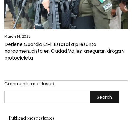
March 14, 2026
Detiene Guardia Civil Estatal a presunto
narcomenudista en Ciudad Valles; aseguran droga y
motocicleta
Comments are closed.
Search
Publicaciones recientes