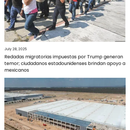
July 28, 2025
Redadas migratorias impuestas por Trump generan
temor; ciudadanos estadounidenses brindan apoyo a
mexicanos