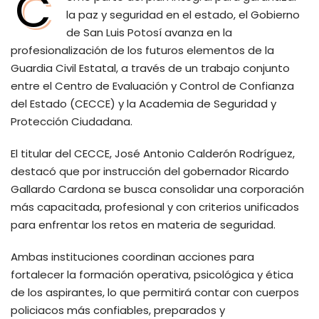
C
la paz y seguridad en el estado, el Gobierno
de San Luis Potosí avanza en la
profesionalización de los futuros elementos de la
Guardia Civil Estatal, a través de un trabajo conjunto
entre el Centro de Evaluación y Control de Confianza
del Estado (CECCE) y la Academia de Seguridad y
Protección Ciudadana.
El titular del CECCE, José Antonio Calderón Rodríguez,
destacó que por instrucción del gobernador Ricardo
Gallardo Cardona se busca consolidar una corporación
más capacitada, profesional y con criterios unificados
para enfrentar los retos en materia de seguridad.
Ambas instituciones coordinan acciones para
fortalecer la formación operativa, psicológica y ética
de los aspirantes, lo que permitirá contar con cuerpos
policiacos más confiables, preparados y