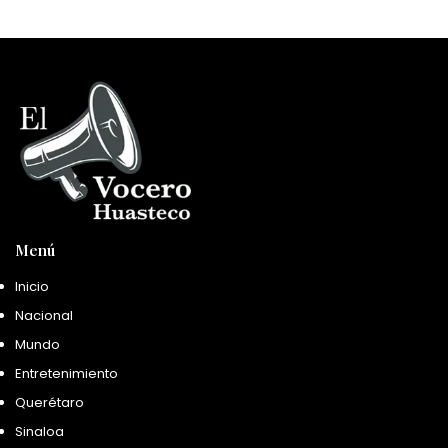
Menú
Inicio
Nacional
Mundo
Entretenimiento
Querétaro
Sinaloa