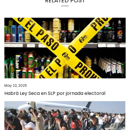
RELATED POST
May 22, 2025
Habrá Ley Seca en SLP por jornada electoral