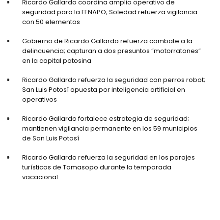
Ricardo Gallardo coordina amplio operativo de
seguridad para la FENAPO; Soledad refuerza vigilancia
con 50 elementos
Gobierno de Ricardo Gallardo refuerza combate a la
delincuencia; capturan a dos presuntos “motorratones”
en la capital potosina
Ricardo Gallardo refuerza la seguridad con perros robot;
San Luis Potosí apuesta por inteligencia artificial en
operativos
Ricardo Gallardo fortalece estrategia de seguridad;
mantienen vigilancia permanente en los 59 municipios
de San Luis Potosí
Ricardo Gallardo refuerza la seguridad en los parajes
turísticos de Tamasopo durante la temporada
vacacional