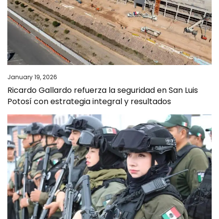
January 19, 2026
Ricardo Gallardo refuerza la seguridad en San Luis
Potosí con estrategia integral y resultados