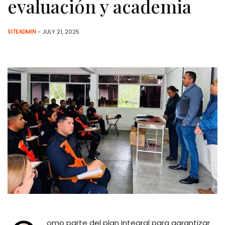
evaluación y academia
SITEADMIN
- JULY 21, 2025
omo parte del plan integral para garantizar