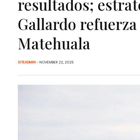
resultados; estra
Gallardo refuerza 
Matehuala
SITEADMIN
- NOVEMBER 22, 2025