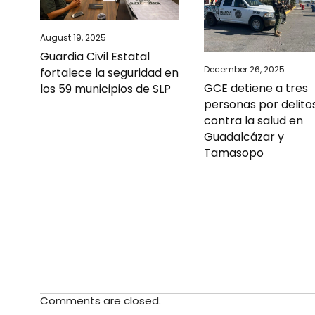
August 19, 2025
Guardia Civil Estatal
December 26, 2025
fortalece la seguridad en
GCE detiene a tres
los 59 municipios de SLP
personas por delito
contra la salud en
Guadalcázar y
Tamasopo
Comments are closed.