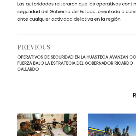
Las autoridades reiteraron que los operativos cont
seguridad del Gobierno del Estado, orientada a con
ante cualquier actividad delictiva en la región.
PREVIOUS
OPERATIVOS DE SEGURIDAD EN LA HUASTECA AVANZAN C
FUERZA BAJO LA ESTRATEGIA DEL GOBERNADOR RICARDO
GALLARDO