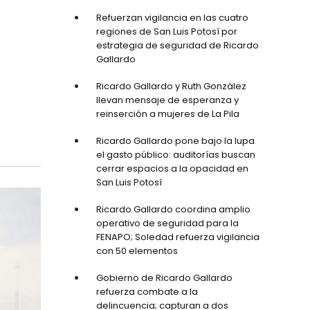
Refuerzan vigilancia en las cuatro
regiones de San Luis Potosí por
estrategia de seguridad de Ricardo
Gallardo
Ricardo Gallardo y Ruth González
llevan mensaje de esperanza y
reinserción a mujeres de La Pila
Ricardo Gallardo pone bajo la lupa
el gasto público: auditorías buscan
cerrar espacios a la opacidad en
San Luis Potosí
Ricardo Gallardo coordina amplio
operativo de seguridad para la
FENAPO; Soledad refuerza vigilancia
con 50 elementos
Gobierno de Ricardo Gallardo
refuerza combate a la
delincuencia; capturan a dos