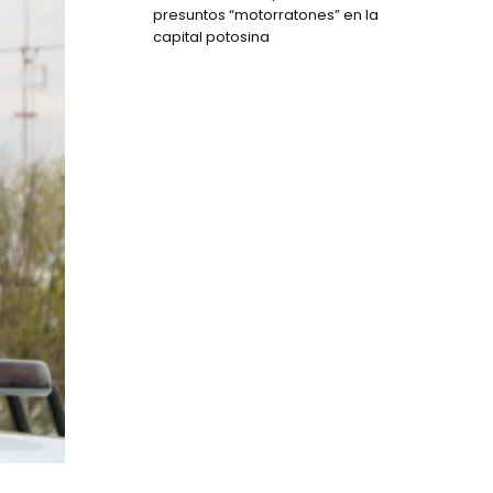
presuntos “motorratones” en la
capital potosina