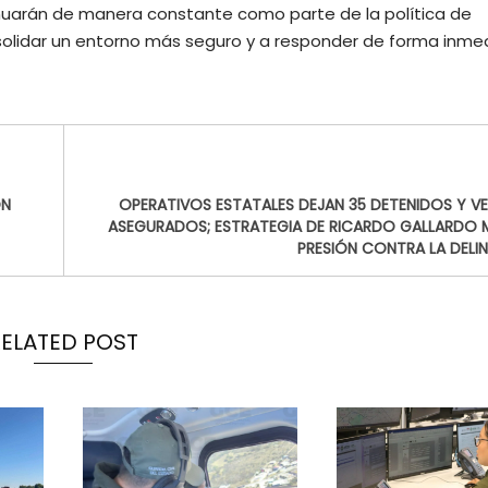
inuarán de manera constante como parte de la política de
solidar un entorno más seguro y a responder de forma inme
ON
OPERATIVOS ESTATALES DEJAN 35 DETENIDOS Y V
ASEGURADOS; ESTRATEGIA DE RICARDO GALLARDO 
PRESIÓN CONTRA LA DELI
RELATED POST