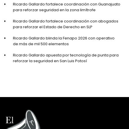
Ricardo Gallardo fortalece coordinación con Guanajuato
para reforzar seguridad en la zona limítrofe
Ricardo Gallardo fortalece coordinación con abogados
para reforzar el Estado de Derecho en SLP
Ricardo Gallardo blinda la Fenapo 2026 con operativo
de más de mil 500 elementos
Ricardo Gallardo apuesta por tecnología de punta para
reforzar la seguridad en San Luis Potosí