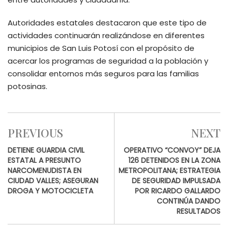
Autoridades estatales destacaron que este tipo de
actividades continuarán realizándose en diferentes
municipios de San Luis Potosí con el propósito de
acercar los programas de seguridad a la población y
consolidar entornos más seguros para las familias
potosinas.
PREVIOUS
NEXT
DETIENE GUARDIA CIVIL
OPERATIVO “CONVOY” DEJA
ESTATAL A PRESUNTO
126 DETENIDOS EN LA ZONA
NARCOMENUDISTA EN
METROPOLITANA; ESTRATEGIA
CIUDAD VALLES; ASEGURAN
DE SEGURIDAD IMPULSADA
DROGA Y MOTOCICLETA
POR RICARDO GALLARDO
CONTINÚA DANDO
RESULTADOS