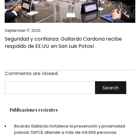
September 17, 2025
Seguridad y confianza: Gallardo Cardona recibe
respaldo de EE.UU. en San Luis Potosí
Comments are closed.
Search
Publicaciones recientes
Ricardo Gallardo fortalece la prevención y proximidad
policial; SSPCE atiende a más de mil 600 personas