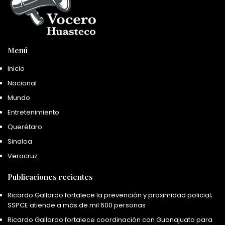
Menú
Inicio
Nacional
Mundo
Entretenimiento
Querétaro
Sinaloa
Veracruz
Publicaciones recientes
Ricardo Gallardo fortalece la prevención y proximidad policial;
SSPCE atiende a más de mil 600 personas
Ricardo Gallardo fortalece coordinación con Guanajuato para