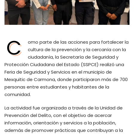
C
omo parte de las acciones para fortalecer la
cultura de la prevención y la cercanía con la
ciudadanía, la Secretaría de Seguridad y
Protección Ciudadana del Estado (SSPCE) realizó una
Feria de Seguridad y Servicios en el municipio de
Mexquitic de Carmona, donde participaron más de 700
personas entre estudiantes y habitantes de la
comunidad.
La actividad fue organizada a través de la Unidad de
Prevención del Delito, con el objetivo de acercar
información, orientación y servicios a la población,
además de promover prácticas que contribuyan a la