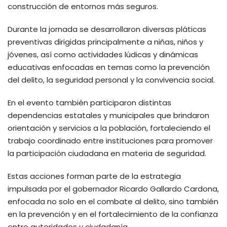
construcción de entornos más seguros.
Durante la jornada se desarrollaron diversas pláticas
preventivas dirigidas principalmente a niñas, niños y
jóvenes, así como actividades lúdicas y dinámicas
educativas enfocadas en temas como la prevención
del delito, la seguridad personal y la convivencia social.
En el evento también participaron distintas
dependencias estatales y municipales que brindaron
orientación y servicios a la población, fortaleciendo el
trabajo coordinado entre instituciones para promover
la participación ciudadana en materia de seguridad.
Estas acciones forman parte de la estrategia
impulsada por el gobernador Ricardo Gallardo Cardona,
enfocada no solo en el combate al delito, sino también
en la prevención y en el fortalecimiento de la confianza
entre autoridades y ciudadanía.