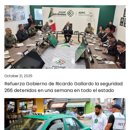
October 21, 2025
Refuerza Gobierno de Ricardo Gallardo la seguridad:
266 detenidos en una semana en todo el estado