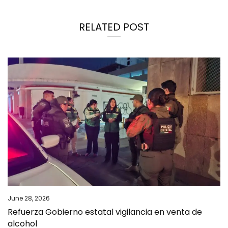
RELATED POST
June 28, 2026
Refuerza Gobierno estatal vigilancia en venta de
alcohol