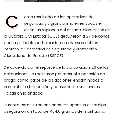
C
omo resultado de los operativos de
seguridad y vigilancia implementados en
distintas regiones del estado, elementos de
la Guardia Civil Estatal (GCE) detuvieron a 37 personas
por su probable participación en diversos delitos,
informó la Secretaría de Seguridad y Protección
Ciudadana del Estado (SSPCE).
De acuerdo con el reporte de la corporación, 26 de las
detenciones se realizaron por presunta posesión de
droga, como parte de las acciones encaminadas a
combatir la distribución y consumo de sustancias
ilícitas en la entidad.
Durante estas intervenciones, los agentes estatales
aseguraron un total de 464.6 gramos de marihuana,