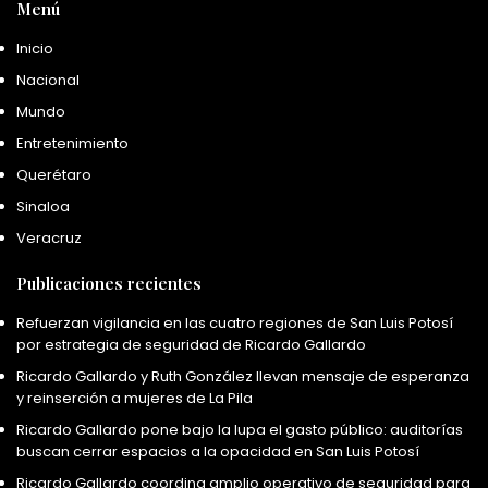
Menú
Inicio
Nacional
Mundo
Entretenimiento
Querétaro
Sinaloa
Veracruz
Publicaciones recientes
Refuerzan vigilancia en las cuatro regiones de San Luis Potosí
por estrategia de seguridad de Ricardo Gallardo
Ricardo Gallardo y Ruth González llevan mensaje de esperanza
y reinserción a mujeres de La Pila
Ricardo Gallardo pone bajo la lupa el gasto público: auditorías
buscan cerrar espacios a la opacidad en San Luis Potosí
Ricardo Gallardo coordina amplio operativo de seguridad para