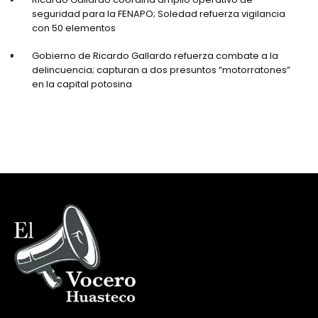
seguridad para la FENAPO; Soledad refuerza vigilancia
con 50 elementos
Gobierno de Ricardo Gallardo refuerza combate a la
delincuencia; capturan a dos presuntos “motorratones”
en la capital potosina