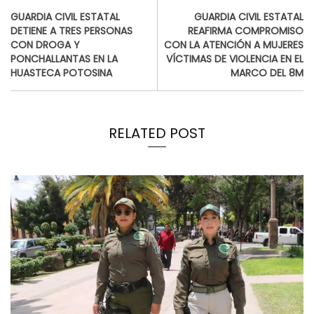
GUARDIA CIVIL ESTATAL
GUARDIA CIVIL ESTATAL
DETIENE A TRES PERSONAS
REAFIRMA COMPROMISO
CON DROGA Y
CON LA ATENCIÓN A MUJERES
PONCHALLANTAS EN LA
VÍCTIMAS DE VIOLENCIA EN EL
HUASTECA POTOSINA
MARCO DEL 8M
RELATED POST