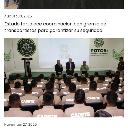
August 30, 2025
Estado fortalece coordinación con gremio de
transportistas para garantizar su seguridad
November 27, 2025