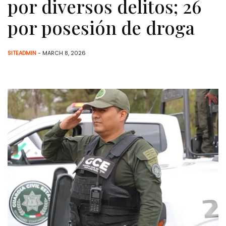
por diversos delitos; 26
por posesión de droga
SITEADMIN
- MARCH 8, 2026