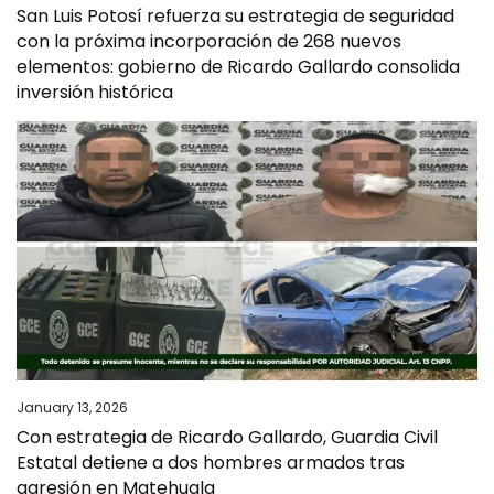
San Luis Potosí refuerza su estrategia de seguridad
con la próxima incorporación de 268 nuevos
elementos: gobierno de Ricardo Gallardo consolida
inversión histórica
January 13, 2026
Con estrategia de Ricardo Gallardo, Guardia Civil
Estatal detiene a dos hombres armados tras
agresión en Matehuala