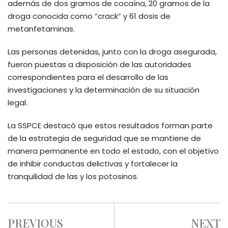
además de dos gramos de cocaína, 20 gramos de la
droga conocida como “crack” y 61 dosis de
metanfetaminas.
Las personas detenidas, junto con la droga asegurada,
fueron puestas a disposición de las autoridades
correspondientes para el desarrollo de las
investigaciones y la determinación de su situación
legal.
La SSPCE destacó que estos resultados forman parte
de la estrategia de seguridad que se mantiene de
manera permanente en todo el estado, con el objetivo
de inhibir conductas delictivas y fortalecer la
tranquilidad de las y los potosinos.
PREVIOUS
NEXT