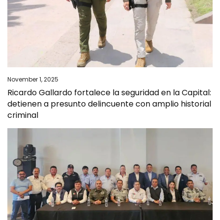
November 1, 2025
Ricardo Gallardo fortalece la seguridad en la Capital:
detienen a presunto delincuente con amplio historial
criminal