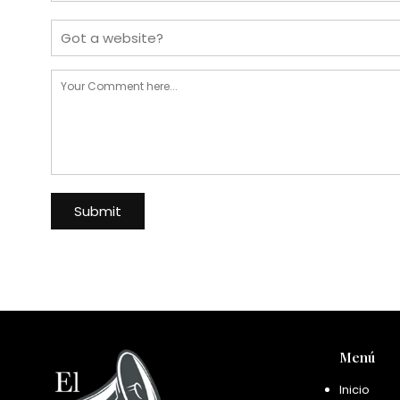
Menú
Inicio