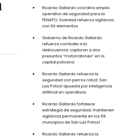
n
Ricardo Gallardo coordina amplio
operativo de seguridad para la
FENAPO; Soledad refuerza vigilancia
con 50 elementos
Gobierno de Ricardo Gallardo
refuerza combate a la
delincuencia; capturan a dos
presuntos “motorratones” en la
capital potosina
Ricardo Gallardo refuerza la
seguridad con perros robot; San
Luis Potosí apuesta por inteligencia
artificial en operativos
Ricardo Gallardo fortalece
estrategia de seguridad; mantienen
vigilancia permanente en los 59
municipios de San Luis Potosí
Ricardo Gallardo refuerza la