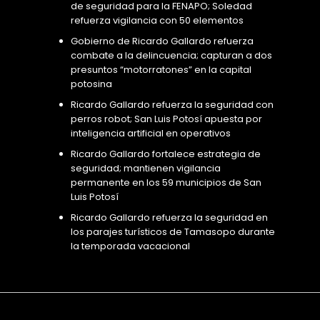
de seguridad para la FENAPO; Soledad
refuerza vigilancia con 50 elementos
Gobierno de Ricardo Gallardo refuerza
combate a la delincuencia; capturan a dos
presuntos “motorratones” en la capital
potosina
Ricardo Gallardo refuerza la seguridad con
perros robot; San Luis Potosí apuesta por
inteligencia artificial en operativos
Ricardo Gallardo fortalece estrategia de
seguridad; mantienen vigilancia
permanente en los 59 municipios de San
Luis Potosí
Ricardo Gallardo refuerza la seguridad en
los parajes turísticos de Tamasopo durante
la temporada vacacional