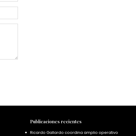
Publicaciones recientes
Ricardo Gallardo coordina amplio operativo