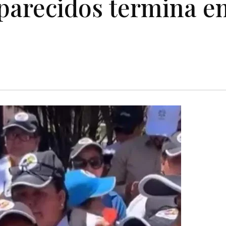
parecidos termina e