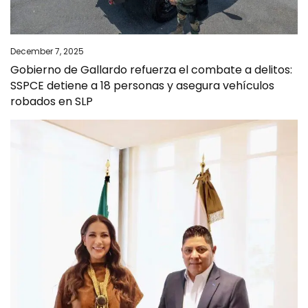
December 7, 2025
Gobierno de Gallardo refuerza el combate a delitos:
SSPCE detiene a 18 personas y asegura vehículos
robados en SLP