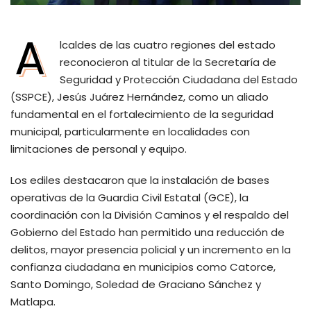
A
lcaldes de las cuatro regiones del estado
reconocieron al titular de la Secretaría de
Seguridad y Protección Ciudadana del Estado
(SSPCE), Jesús Juárez Hernández, como un aliado
fundamental en el fortalecimiento de la seguridad
municipal, particularmente en localidades con
limitaciones de personal y equipo.
Los ediles destacaron que la instalación de bases
operativas de la Guardia Civil Estatal (GCE), la
coordinación con la División Caminos y el respaldo del
Gobierno del Estado han permitido una reducción de
delitos, mayor presencia policial y un incremento en la
confianza ciudadana en municipios como Catorce,
Santo Domingo, Soledad de Graciano Sánchez y
Matlapa.