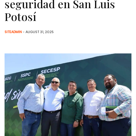
seguridad en San Luis
Potosí
SITEADMIN
- AUGUST 31, 2025