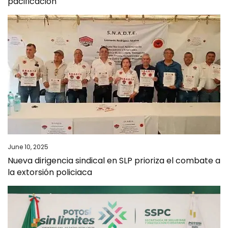
pacificación
June 10, 2025
Nueva dirigencia sindical en SLP prioriza el combate a
la extorsión policiaca