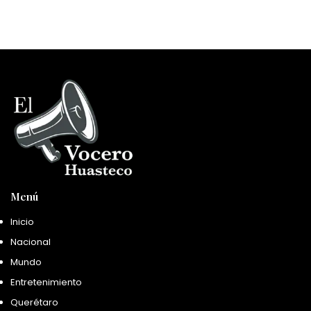
Menú
Inicio
Nacional
Mundo
Entretenimiento
Querétaro