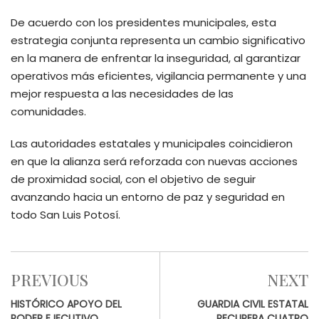
De acuerdo con los presidentes municipales, esta
estrategia conjunta representa un cambio significativo
en la manera de enfrentar la inseguridad, al garantizar
operativos más eficientes, vigilancia permanente y una
mejor respuesta a las necesidades de las
comunidades.
Las autoridades estatales y municipales coincidieron
en que la alianza será reforzada con nuevas acciones
de proximidad social, con el objetivo de seguir
avanzando hacia un entorno de paz y seguridad en
todo San Luis Potosí.
PREVIOUS
NEXT
HISTÓRICO APOYO DEL
GUARDIA CIVIL ESTATAL
PODER EJECUTIVO
RECUPERA CUATRO