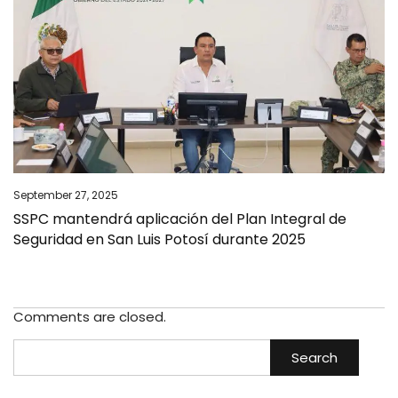
September 27, 2025
SSPC mantendrá aplicación del Plan Integral de
Seguridad en San Luis Potosí durante 2025
Comments are closed.
Search