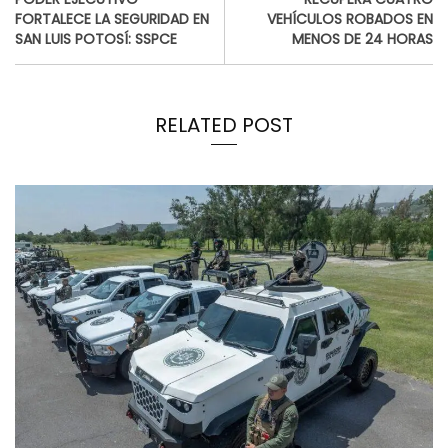
FORTALECE LA SEGURIDAD EN
VEHÍCULOS ROBADOS EN
SAN LUIS POTOSÍ: SSPCE
MENOS DE 24 HORAS
RELATED POST