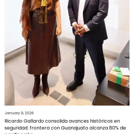
January 9, 2026
Ricardo Gallardo consolida avances históricos en
seguridad: frontera con Guanajuato alcanza 80% de