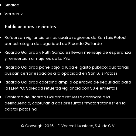
Sinaloa
Veracruz
Publicaciones recientes
Refuerzan vigilancia en las cuatro regiones de San Luis Potosí
por estrategia de seguridad de Ricardo Gallardo
Ricardo Gallardo y Ruth González llevan mensaje de esperanza
y reinserción a mujeres de La Pila
Ricardo Gallardo pone bajo la lupa el gasto público: auditorías
buscan cerrar espacios a la opacidad en San Luis Potosí
Ricardo Gallardo coordina amplio operativo de seguridad para
la FENAPO; Soledad refuerza vigilancia con 50 elementos
Gobierno de Ricardo Gallardo refuerza combate a la
delincuencia; capturan a dos presuntos “motorratones” en la
capital potosina
© Copyright 2026 - El Vocero Huasteco, S.A. de C.V.