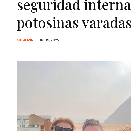
seguridad interna
potosinas varadas
SITEADMIN
- JUNE 19, 2025