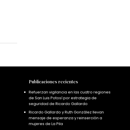
Publicaciones recientes
Refuerzan vigilancia en las cuatro regiones
de San Luis Potosí por estrategia de
seguridad de Ricardo Gallardo
Ricardo Gallardo y Ruth González llevan
mensaje de esperanza y reinserción a
mujeres de La Pila