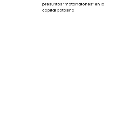
presuntos “motorratones” en la
capital potosina