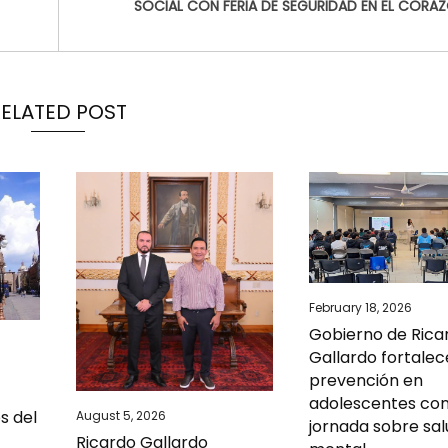
SOCIAL CON FERIA DE SEGURIDAD EN EL CORAZ
RELATED POST
February 18, 2026
Gobierno de Rica
Gallardo fortalec
prevención en
adolescentes co
s del
August 5, 2026
jornada sobre sal
Ricardo Gallardo