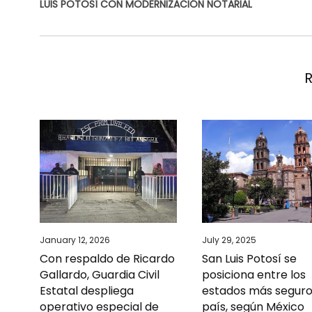
LUIS POTOSÍ CON MODERNIZACIÓN NOTARIAL
July 29, 2025
January 12, 2026
San Luis Potosí se
Con respaldo de Ricardo
posiciona entre los
Gallardo, Guardia Civil
estados más seguro
Estatal despliega
país, según México
operativo especial de