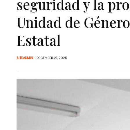
seguridad y la pro
Unidad de Género 
Estatal
SITEADMIN
- DECEMBER 21, 2025