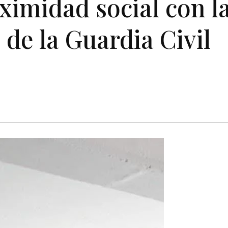
ximidad social con l
de la Guardia Civil