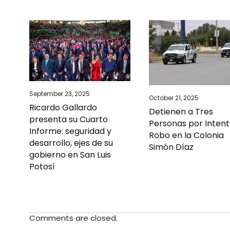
September 23, 2025
October 21, 2025
Ricardo Gallardo
Detienen a Tres
presenta su Cuarto
Personas por Inten
Informe: seguridad y
Robo en la Colonia
desarrollo, ejes de su
Simón Díaz
gobierno en San Luis
Potosí
Comments are closed.