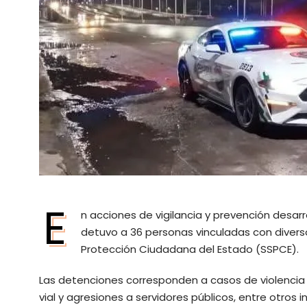
E
n acciones de vigilancia y prevención desarr
detuvo a 36 personas vinculadas con diverso
Protección Ciudadana del Estado (SSPCE).
Las detenciones corresponden a casos de violencia fa
vial y agresiones a servidores públicos, entre otros