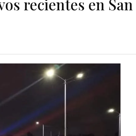
ivos recientes en San