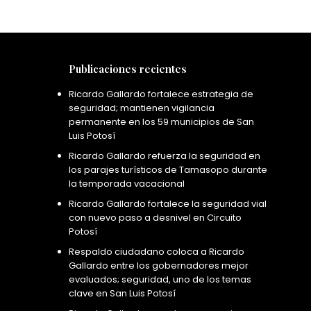
Publicaciones recientes
Ricardo Gallardo fortalece estrategia de
seguridad; mantienen vigilancia
permanente en los 59 municipios de San
Luis Potosí
Ricardo Gallardo refuerza la seguridad en
los parajes turísticos de Tamasopo durante
la temporada vacacional
Ricardo Gallardo fortalece la seguridad vial
con nuevo paso a desnivel en Circuito
Potosí
Respaldo ciudadano coloca a Ricardo
Gallardo entre los gobernadores mejor
evaluados; seguridad, uno de los temas
clave en San Luis Potosí