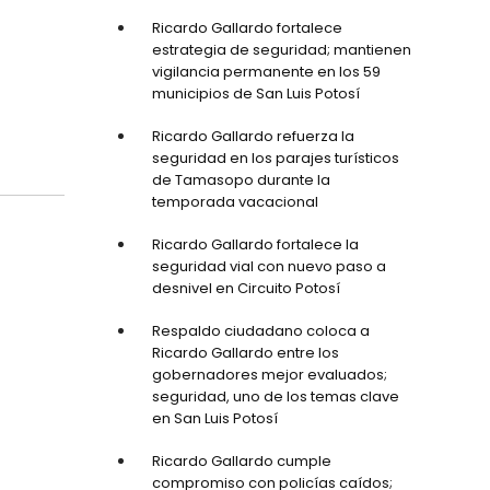
Ricardo Gallardo fortalece
estrategia de seguridad; mantienen
vigilancia permanente en los 59
municipios de San Luis Potosí
Ricardo Gallardo refuerza la
seguridad en los parajes turísticos
de Tamasopo durante la
temporada vacacional
Ricardo Gallardo fortalece la
seguridad vial con nuevo paso a
desnivel en Circuito Potosí
Respaldo ciudadano coloca a
Ricardo Gallardo entre los
gobernadores mejor evaluados;
seguridad, uno de los temas clave
en San Luis Potosí
Ricardo Gallardo cumple
compromiso con policías caídos;