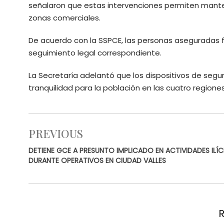
señalaron que estas intervenciones permiten manten
zonas comerciales.
De acuerdo con la SSPCE, las personas aseguradas f
seguimiento legal correspondiente.
La Secretaría adelantó que los dispositivos de segu
tranquilidad para la población en las cuatro regione
PREVIOUS
DETIENE GCE A PRESUNTO IMPLICADO EN ACTIVIDADES ILÍC
DURANTE OPERATIVOS EN CIUDAD VALLES