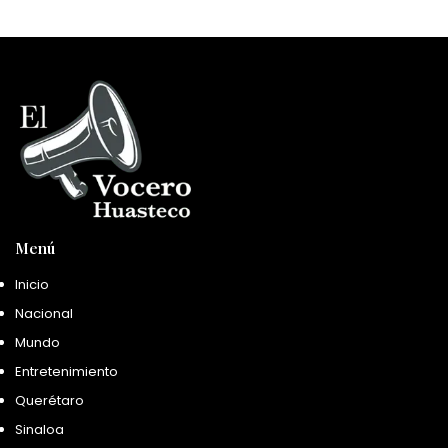
Menú
Inicio
Nacional
Mundo
Entretenimiento
Querétaro
Sinaloa