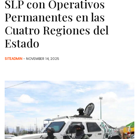
SLP con Operativos
Permanentes en las
Cuatro Regiones del
Estado
SITEADMIN
- NOVEMBER 14, 2025