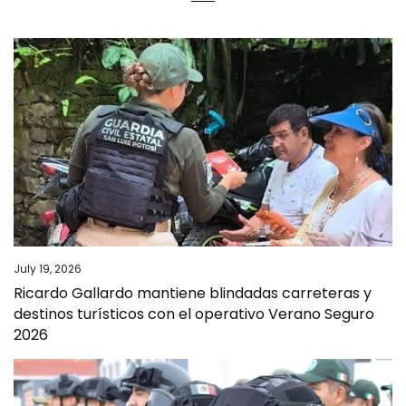
July 19, 2026
Ricardo Gallardo mantiene blindadas carreteras y
destinos turísticos con el operativo Verano Seguro
2026