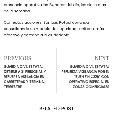
presencia operativa las 24 horas del día, los siete días
de la semana.
Con estas acciones, San Luis Potosí continúa
consolidando un modelo de seguridad territorial más
efectivo y cercano a la ciudadanía.
PREVIOUS
NEXT
GUARDIA CIVIL ESTATAL
GUARDIA CIVIL ESTATAL
DETIENE A 31 PERSONAS Y
REFUERZA VIGILANCIA POR EL
REFUERZA VIGILANCIA EN
“BUEN FIN 2025” CON
CARRETERAS Y TERMINAL
OPERATIVO ESPECIAL EN
TERRESTRE
ZONAS COMERCIALES
RELATED POST