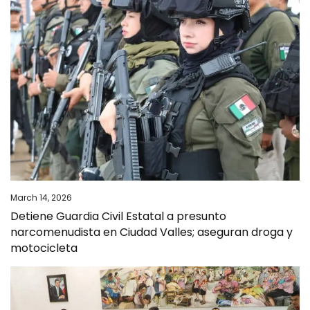
March 14, 2026
Detiene Guardia Civil Estatal a presunto
narcomenudista en Ciudad Valles; aseguran droga y
motocicleta