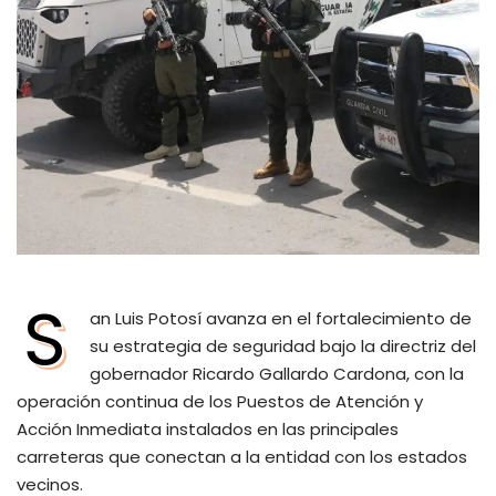
S
an Luis Potosí avanza en el fortalecimiento de
su estrategia de seguridad bajo la directriz del
gobernador Ricardo Gallardo Cardona, con la
operación continua de los Puestos de Atención y
Acción Inmediata instalados en las principales
carreteras que conectan a la entidad con los estados
vecinos.