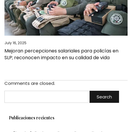
July 16, 2025
Mejoran percepciones salariales para policías en
SLP; reconocen impacto en su calidad de vida
Comments are closed.
Search
Publicaciones recientes