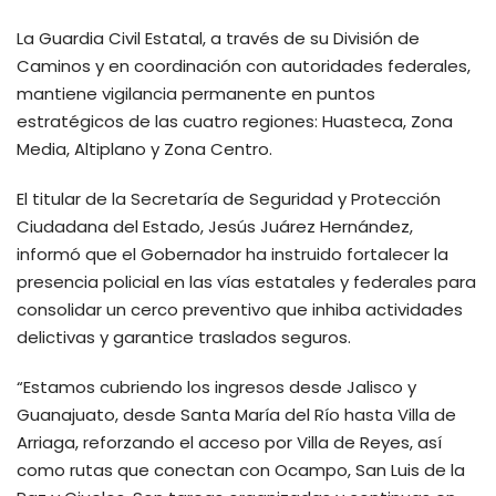
La Guardia Civil Estatal, a través de su División de
Caminos y en coordinación con autoridades federales,
mantiene vigilancia permanente en puntos
estratégicos de las cuatro regiones: Huasteca, Zona
Media, Altiplano y Zona Centro.
El titular de la Secretaría de Seguridad y Protección
Ciudadana del Estado, Jesús Juárez Hernández,
informó que el Gobernador ha instruido fortalecer la
presencia policial en las vías estatales y federales para
consolidar un cerco preventivo que inhiba actividades
delictivas y garantice traslados seguros.
“Estamos cubriendo los ingresos desde Jalisco y
Guanajuato, desde Santa María del Río hasta Villa de
Arriaga, reforzando el acceso por Villa de Reyes, así
como rutas que conectan con Ocampo, San Luis de la