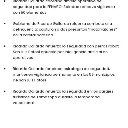
Ricardo Gallardo coordina amplio operativo de
seguridad para la FENAPO; Soledad refuerza vigilancia
con 50 elementos
Gobierno de Ricardo Gallardo refuerza combate a la
delincuencia; capturan a dos presuntos “motorratones”
en la capital potosina
Ricardo Gallardo refuerza la seguridad con perros robot;
San Luis Potosí apuesta por inteligencia artificial en
operativos
Ricardo Gallardo fortalece estrategia de seguridad;
mantienen vigilancia permanente en los 59 municipios
de San Luis Potosí
Ricardo Gallardo refuerza la seguridad en los parajes
turísticos de Tamasopo durante la temporada
vacacional