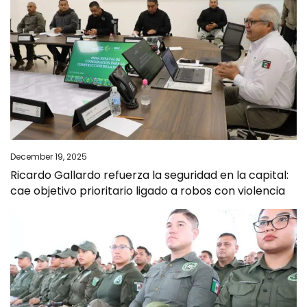
December 19, 2025
Ricardo Gallardo refuerza la seguridad en la capital:
cae objetivo prioritario ligado a robos con violencia