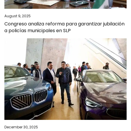
August 9, 2025
Congreso analiza reforma para garantizar jubilación
a policías municipales en SLP
December 30, 2025