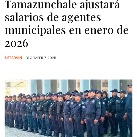
Tamazunchale ajustará
salarios de agentes
municipales en enero de
2026
SITEADMIN
- DECEMBER 7, 2025