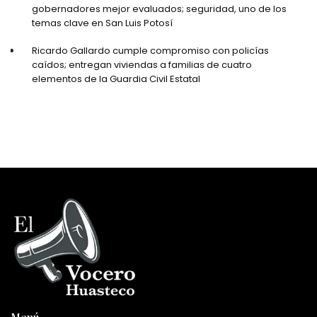
gobernadores mejor evaluados; seguridad, uno de los
temas clave en San Luis Potosí
Ricardo Gallardo cumple compromiso con policías
caídos; entregan viviendas a familias de cuatro
elementos de la Guardia Civil Estatal