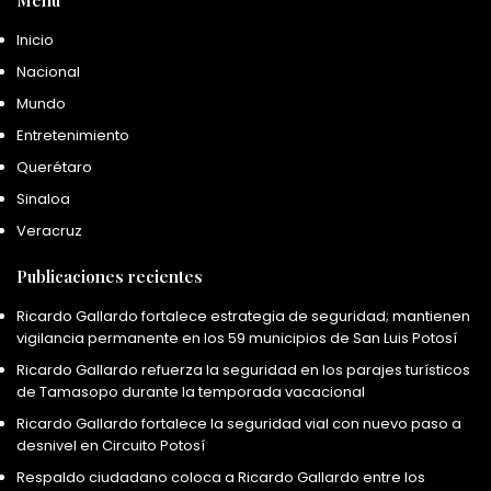
Menú
Inicio
Nacional
Mundo
Entretenimiento
Querétaro
Sinaloa
Veracruz
Publicaciones recientes
Ricardo Gallardo fortalece estrategia de seguridad; mantienen
vigilancia permanente en los 59 municipios de San Luis Potosí
Ricardo Gallardo refuerza la seguridad en los parajes turísticos
de Tamasopo durante la temporada vacacional
Ricardo Gallardo fortalece la seguridad vial con nuevo paso a
desnivel en Circuito Potosí
Respaldo ciudadano coloca a Ricardo Gallardo entre los