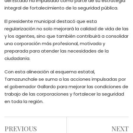
del Estado ha impulsado como parte de su estrategia
integral de fortalecimiento de la seguridad pública.
El presidente municipal destacó que esta
regularización no solo mejorará la calidad de vida de las
y los agentes, sino que también contribuirá a consolidar
una corporación más profesional, motivada y
preparada para atender las necesidades de la
ciudadanía.
Con esta alineación al esquema estatal,
Tamazunchale se suma a las acciones impulsadas por
el gobernador Gallardo para mejorar las condiciones de
trabajo de las corporaciones y fortalecer la seguridad
en toda la región.
PREVIOUS
NEXT