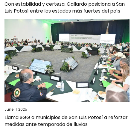
Con estabilidad y certeza, Gallardo posiciona a San
Luis Potosí entre los estados más fuertes del país
June 11, 2025
Llama SGG a municipios de San Luis Potosí a reforzar
medidas ante temporada de lluvias