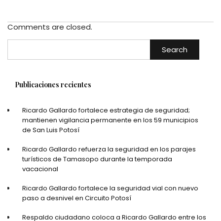
Comments are closed.
Search
Publicaciones recientes
Ricardo Gallardo fortalece estrategia de seguridad;
mantienen vigilancia permanente en los 59 municipios
de San Luis Potosí
Ricardo Gallardo refuerza la seguridad en los parajes
turísticos de Tamasopo durante la temporada
vacacional
Ricardo Gallardo fortalece la seguridad vial con nuevo
paso a desnivel en Circuito Potosí
Respaldo ciudadano coloca a Ricardo Gallardo entre los