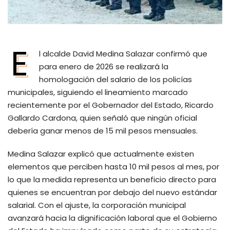
E
l alcalde David Medina Salazar confirmó que
para enero de 2026 se realizará la
homologación del salario de los policías
municipales, siguiendo el lineamiento marcado
recientemente por el Gobernador del Estado, Ricardo
Gallardo Cardona, quien señaló que ningún oficial
debería ganar menos de 15 mil pesos mensuales.
Medina Salazar explicó que actualmente existen
elementos que perciben hasta 10 mil pesos al mes, por
lo que la medida representa un beneficio directo para
quienes se encuentran por debajo del nuevo estándar
salarial. Con el ajuste, la corporación municipal
avanzará hacia la dignificación laboral que el Gobierno