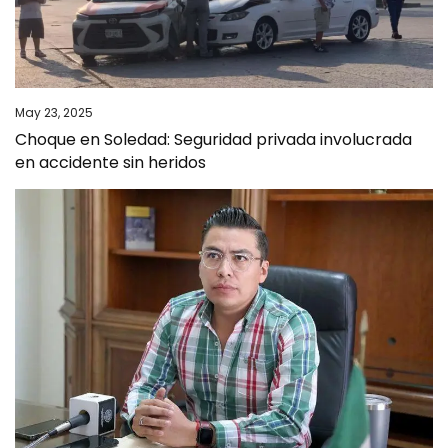
May 23, 2025
Choque en Soledad: Seguridad privada involucrada
en accidente sin heridos