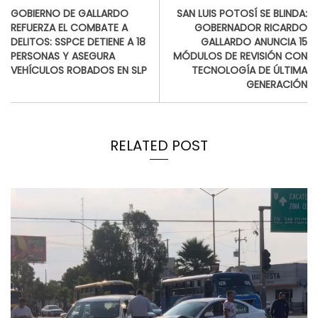
GOBIERNO DE GALLARDO
SAN LUIS POTOSÍ SE BLINDA:
REFUERZA EL COMBATE A
GOBERNADOR RICARDO
DELITOS: SSPCE DETIENE A 18
GALLARDO ANUNCIA 15
PERSONAS Y ASEGURA
MÓDULOS DE REVISIÓN CON
VEHÍCULOS ROBADOS EN SLP
TECNOLOGÍA DE ÚLTIMA
GENERACIÓN
RELATED POST