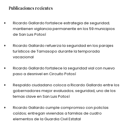
Publicaciones recientes
Ricardo Gallardo fortalece estrategia de seguridad;
mantienen vigilancia permanente en los 59 municipios
de San Luis Potosí
Ricardo Gallardo refuerza la seguridad en los parajes
turísticos de Tamasopo durante la temporada
vacacional
Ricardo Gallardo fortalece la seguridad vial con nuevo
paso a desnivel en Circuito Potosí
Respaldo ciudadano coloca a Ricardo Gallardo entre los
gobernadores mejor evaluados; seguridad, uno de los
temas clave en San Luis Potosí
Ricardo Gallardo cumple compromiso con policías
caídos; entregan viviendas a familias de cuatro
elementos de la Guardia Civil Estatal