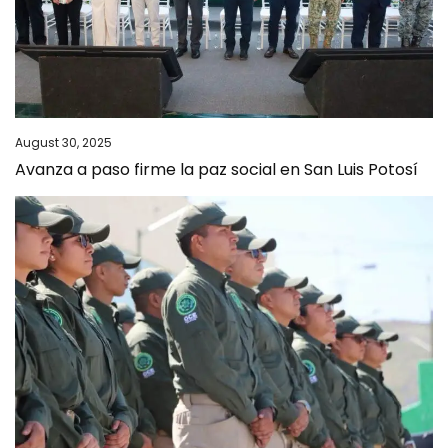
August 30, 2025
Avanza a paso firme la paz social en San Luis Potosí