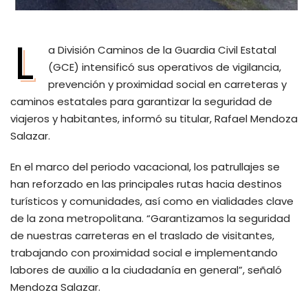
L
a División Caminos de la Guardia Civil Estatal
(GCE) intensificó sus operativos de vigilancia,
prevención y proximidad social en carreteras y
caminos estatales para garantizar la seguridad de
viajeros y habitantes, informó su titular, Rafael Mendoza
Salazar.
En el marco del periodo vacacional, los patrullajes se
han reforzado en las principales rutas hacia destinos
turísticos y comunidades, así como en vialidades clave
de la zona metropolitana. “Garantizamos la seguridad
de nuestras carreteras en el traslado de visitantes,
trabajando con proximidad social e implementando
labores de auxilio a la ciudadanía en general”, señaló
Mendoza Salazar.