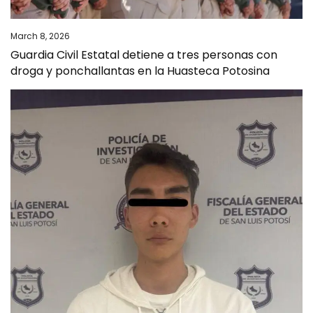
March 8, 2026
Guardia Civil Estatal detiene a tres personas con
droga y ponchallantas en la Huasteca Potosina