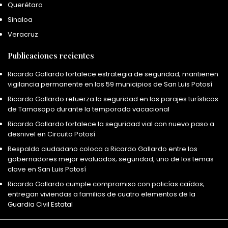
Querétaro
Sinaloa
Veracruz
Publicaciones recientes
Ricardo Gallardo fortalece estrategia de seguridad; mantienen
vigilancia permanente en los 59 municipios de San Luis Potosí
Ricardo Gallardo refuerza la seguridad en los parajes turísticos
de Tamasopo durante la temporada vacacional
Ricardo Gallardo fortalece la seguridad vial con nuevo paso a
desnivel en Circuito Potosí
Respaldo ciudadano coloca a Ricardo Gallardo entre los
gobernadores mejor evaluados; seguridad, uno de los temas
clave en San Luis Potosí
Ricardo Gallardo cumple compromiso con policías caídos;
entregan viviendas a familias de cuatro elementos de la
Guardia Civil Estatal