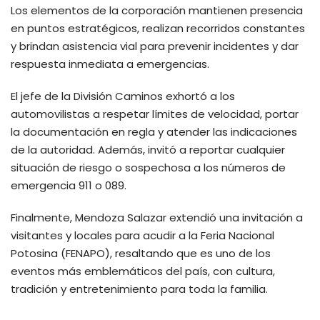
Los elementos de la corporación mantienen presencia
en puntos estratégicos, realizan recorridos constantes
y brindan asistencia vial para prevenir incidentes y dar
respuesta inmediata a emergencias.
El jefe de la División Caminos exhortó a los
automovilistas a respetar límites de velocidad, portar
la documentación en regla y atender las indicaciones
de la autoridad. Además, invitó a reportar cualquier
situación de riesgo o sospechosa a los números de
emergencia 911 o 089.
Finalmente, Mendoza Salazar extendió una invitación a
visitantes y locales para acudir a la Feria Nacional
Potosina (FENAPO), resaltando que es uno de los
eventos más emblemáticos del país, con cultura,
tradición y entretenimiento para toda la familia.