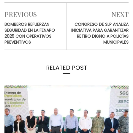
PREVIOUS
NEXT
BOMBEROS REFUERZAN
CONGRESO DE SLP ANALIZA
SEGURIDAD EN LA FENAPO
INICIATIVA PARA GARANTIZAR
2025 CON OPERATIVOS
RETIRO DIGNO A POLICÍAS
PREVENTIVOS
MUNICIPALES
RELATED POST