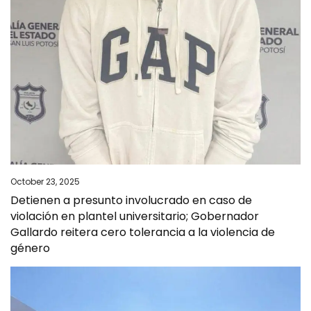
October 23, 2025
Detienen a presunto involucrado en caso de
violación en plantel universitario; Gobernador
Gallardo reitera cero tolerancia a la violencia de
género