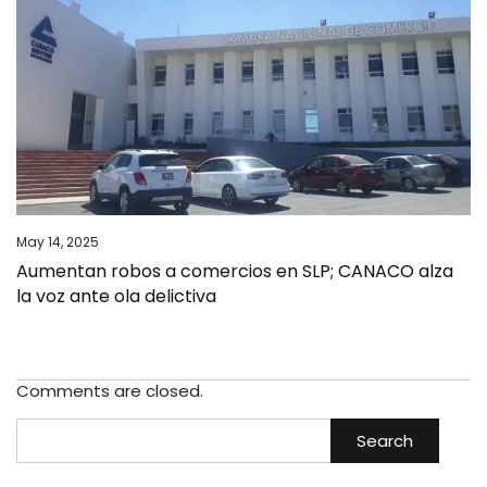
May 14, 2025
Aumentan robos a comercios en SLP; CANACO alza
la voz ante ola delictiva
Comments are closed.
Search