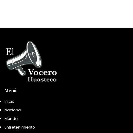
Menú
Inicio
Nacional
Mundo
Entretenimiento