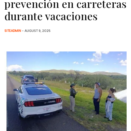
prevención en carreteras
durante vacaciones
SITEADMIN
- AUGUST 9, 2025