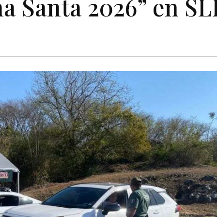
a Santa 2026” en SL