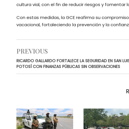
cultura vial, con el fin de reducir riesgos y fomenta
Con estas medidas, la GCE reafirma su compromiso
vacacional, fortaleciendo la prevención y la confia
PREVIOUS
RICARDO GALLARDO FORTALECE LA SEGURIDAD EN SAN LUI
POTOSÍ CON FINANZAS PÚBLICAS SIN OBSERVACIONES