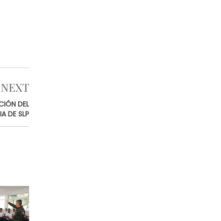
NEXT
CIÓN DEL
A DE SLP