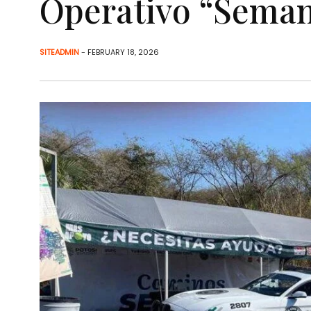
Operativo “Seman
SITEADMIN
- FEBRUARY 18, 2026