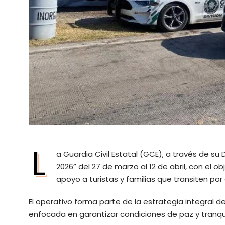
L
a Guardia Civil Estatal (GCE), a través de s
2026” del 27 de marzo al 12 de abril, con el ob
apoyo a turistas y familias que transiten por e
El operativo forma parte de la estrategia integral 
enfocada en garantizar condiciones de paz y tranqu