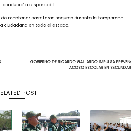
r la conducción responsable.
 de mantener carreteras seguras durante la temporada
nza ciudadana en todo el estado.
S
GOBIERNO DE RICARDO GALLARDO IMPULSA PREVEN
ACOSO ESCOLAR EN SECUNDARI
RELATED POST