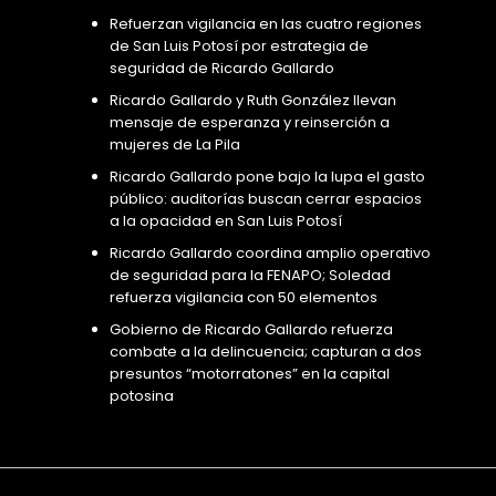
Refuerzan vigilancia en las cuatro regiones
de San Luis Potosí por estrategia de
seguridad de Ricardo Gallardo
Ricardo Gallardo y Ruth González llevan
mensaje de esperanza y reinserción a
mujeres de La Pila
Ricardo Gallardo pone bajo la lupa el gasto
público: auditorías buscan cerrar espacios
a la opacidad en San Luis Potosí
Ricardo Gallardo coordina amplio operativo
de seguridad para la FENAPO; Soledad
refuerza vigilancia con 50 elementos
Gobierno de Ricardo Gallardo refuerza
combate a la delincuencia; capturan a dos
presuntos “motorratones” en la capital
potosina