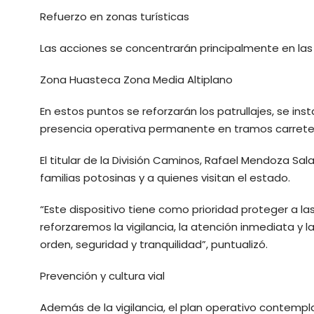
Refuerzo en zonas turísticas
Las acciones se concentrarán principalmente en las 
Zona Huasteca Zona Media Altiplano
En estos puntos se reforzarán los patrullajes, se in
presencia operativa permanente en tramos carrete
El titular de la División Caminos, Rafael Mendoza Sal
familias potosinas y a quienes visitan el estado.
“Este dispositivo tiene como prioridad proteger a la
reforzaremos la vigilancia, la atención inmediata y
orden, seguridad y tranquilidad”, puntualizó.
Prevención y cultura vial
Además de la vigilancia, el plan operativo contempla