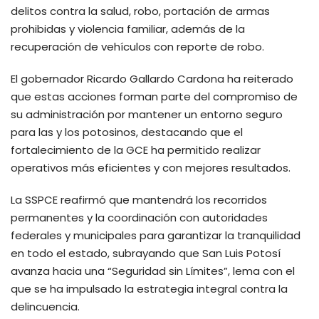
delitos contra la salud, robo, portación de armas
prohibidas y violencia familiar, además de la
recuperación de vehículos con reporte de robo.
El gobernador Ricardo Gallardo Cardona ha reiterado
que estas acciones forman parte del compromiso de
su administración por mantener un entorno seguro
para las y los potosinos, destacando que el
fortalecimiento de la GCE ha permitido realizar
operativos más eficientes y con mejores resultados.
La SSPCE reafirmó que mantendrá los recorridos
permanentes y la coordinación con autoridades
federales y municipales para garantizar la tranquilidad
en todo el estado, subrayando que San Luis Potosí
avanza hacia una “Seguridad sin Límites”, lema con el
que se ha impulsado la estrategia integral contra la
delincuencia.