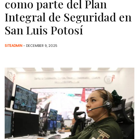
como parte del Plan
Integral de Seguridad en
San Luis Potosí
SITEADMIN
- DECEMBER 9, 2025