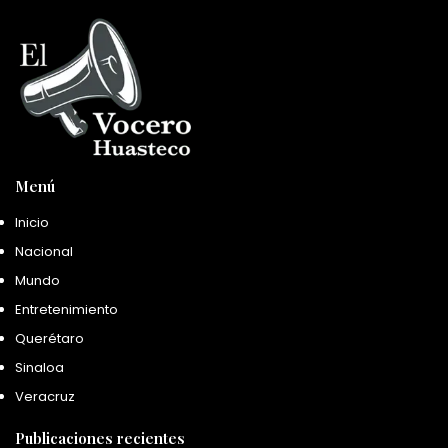
Menú
Inicio
Nacional
Mundo
Entretenimiento
Querétaro
Sinaloa
Veracruz
Publicaciones recientes