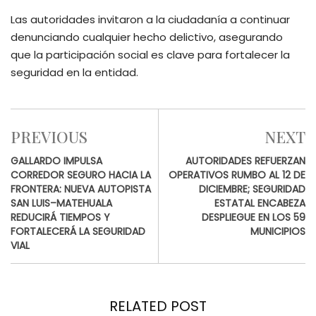
Las autoridades invitaron a la ciudadanía a continuar
denunciando cualquier hecho delictivo, asegurando
que la participación social es clave para fortalecer la
seguridad en la entidad.
PREVIOUS
NEXT
GALLARDO IMPULSA
AUTORIDADES REFUERZAN
CORREDOR SEGURO HACIA LA
OPERATIVOS RUMBO AL 12 DE
FRONTERA: NUEVA AUTOPISTA
DICIEMBRE; SEGURIDAD
SAN LUIS–MATEHUALA
ESTATAL ENCABEZA
REDUCIRÁ TIEMPOS Y
DESPLIEGUE EN LOS 59
FORTALECERÁ LA SEGURIDAD
MUNICIPIOS
VIAL
RELATED POST