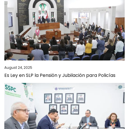
August 24, 2025
Es Ley en SLP la Pensión y Jubilación para Policías