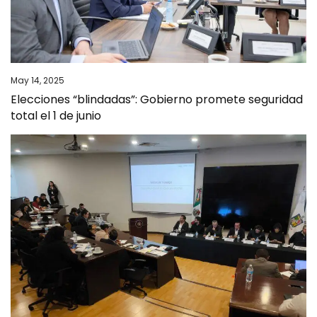
May 14, 2025
Elecciones “blindadas”: Gobierno promete seguridad
total el 1 de junio