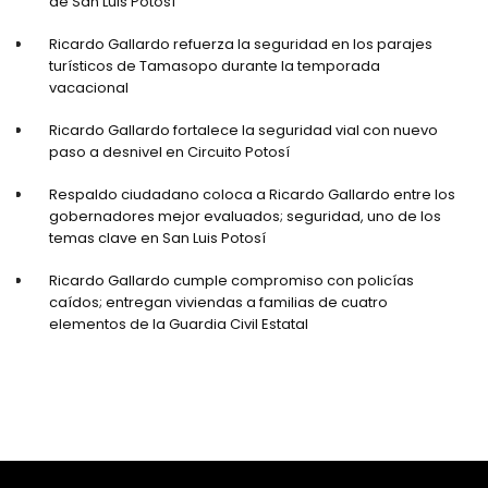
de San Luis Potosí
Ricardo Gallardo refuerza la seguridad en los parajes
turísticos de Tamasopo durante la temporada
vacacional
Ricardo Gallardo fortalece la seguridad vial con nuevo
paso a desnivel en Circuito Potosí
Respaldo ciudadano coloca a Ricardo Gallardo entre los
gobernadores mejor evaluados; seguridad, uno de los
temas clave en San Luis Potosí
Ricardo Gallardo cumple compromiso con policías
caídos; entregan viviendas a familias de cuatro
elementos de la Guardia Civil Estatal