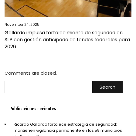
November 24, 2025
Gallardo impulsa fortalecimiento de seguridad en
SLP con gestión anticipada de fondos federales para
2026
Comments are closed.
Search
Publicaciones recientes
Ricardo Gallardo fortalece estrategia de seguridad;
mantienen vigilancia permanente en los 59 municipios