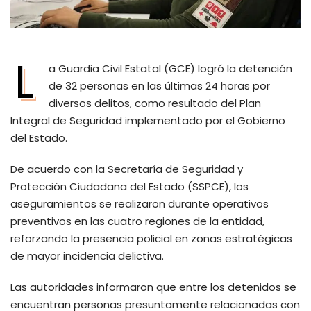
L
a Guardia Civil Estatal (GCE) logró la detención
de 32 personas en las últimas 24 horas por
diversos delitos, como resultado del Plan
Integral de Seguridad implementado por el Gobierno
del Estado.
De acuerdo con la Secretaría de Seguridad y
Protección Ciudadana del Estado (SSPCE), los
aseguramientos se realizaron durante operativos
preventivos en las cuatro regiones de la entidad,
reforzando la presencia policial en zonas estratégicas
de mayor incidencia delictiva.
Las autoridades informaron que entre los detenidos se
encuentran personas presuntamente relacionadas con