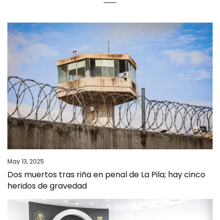
May 13, 2025
Dos muertos tras riña en penal de La Pila; hay cinco
heridos de gravedad