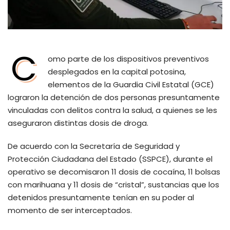
C
omo parte de los dispositivos preventivos
desplegados en la capital potosina,
elementos de la Guardia Civil Estatal (GCE)
lograron la detención de dos personas presuntamente
vinculadas con delitos contra la salud, a quienes se les
aseguraron distintas dosis de droga.
De acuerdo con la Secretaría de Seguridad y
Protección Ciudadana del Estado (SSPCE), durante el
operativo se decomisaron 11 dosis de cocaína, 11 bolsas
con marihuana y 11 dosis de “cristal”, sustancias que los
detenidos presuntamente tenían en su poder al
momento de ser interceptados.