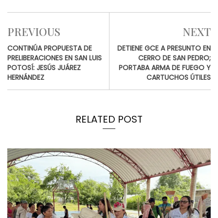
PREVIOUS
NEXT
CONTINÚA PROPUESTA DE
DETIENE GCE A PRESUNTO EN
PRELIBERACIONES EN SAN LUIS
CERRO DE SAN PEDRO;
POTOSÍ: JESÚS JUÁREZ
PORTABA ARMA DE FUEGO Y
HERNÁNDEZ
CARTUCHOS ÚTILES
RELATED POST