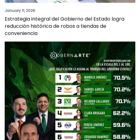
January 11, 2026
Estrategia integral del Gobierno del Estado logra
reducción histórica de robos a tiendas de
conveniencia