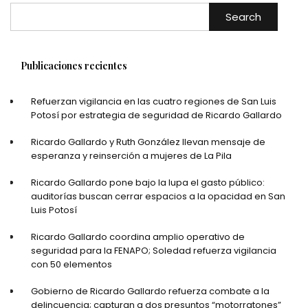
Search
Publicaciones recientes
Refuerzan vigilancia en las cuatro regiones de San Luis
Potosí por estrategia de seguridad de Ricardo Gallardo
Ricardo Gallardo y Ruth González llevan mensaje de
esperanza y reinserción a mujeres de La Pila
Ricardo Gallardo pone bajo la lupa el gasto público:
auditorías buscan cerrar espacios a la opacidad en San
Luis Potosí
Ricardo Gallardo coordina amplio operativo de
seguridad para la FENAPO; Soledad refuerza vigilancia
con 50 elementos
Gobierno de Ricardo Gallardo refuerza combate a la
delincuencia; capturan a dos presuntos “motorratones”