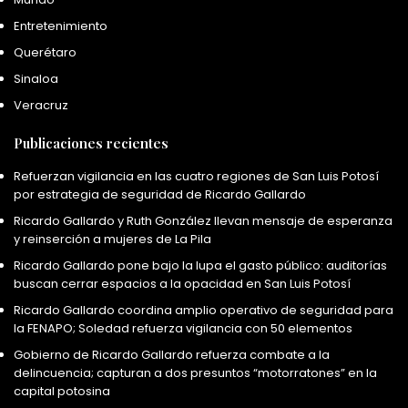
Entretenimiento
Querétaro
Sinaloa
Veracruz
Publicaciones recientes
Refuerzan vigilancia en las cuatro regiones de San Luis Potosí
por estrategia de seguridad de Ricardo Gallardo
Ricardo Gallardo y Ruth González llevan mensaje de esperanza
y reinserción a mujeres de La Pila
Ricardo Gallardo pone bajo la lupa el gasto público: auditorías
buscan cerrar espacios a la opacidad en San Luis Potosí
Ricardo Gallardo coordina amplio operativo de seguridad para
la FENAPO; Soledad refuerza vigilancia con 50 elementos
Gobierno de Ricardo Gallardo refuerza combate a la
delincuencia; capturan a dos presuntos “motorratones” en la
capital potosina