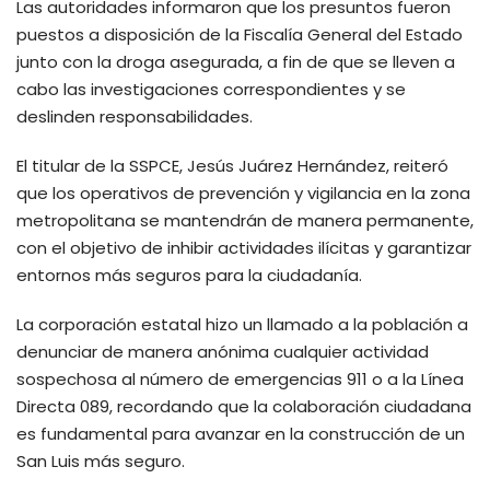
Las autoridades informaron que los presuntos fueron
puestos a disposición de la Fiscalía General del Estado
junto con la droga asegurada, a fin de que se lleven a
cabo las investigaciones correspondientes y se
deslinden responsabilidades.
El titular de la SSPCE, Jesús Juárez Hernández, reiteró
que los operativos de prevención y vigilancia en la zona
metropolitana se mantendrán de manera permanente,
con el objetivo de inhibir actividades ilícitas y garantizar
entornos más seguros para la ciudadanía.
La corporación estatal hizo un llamado a la población a
denunciar de manera anónima cualquier actividad
sospechosa al número de emergencias 911 o a la Línea
Directa 089, recordando que la colaboración ciudadana
es fundamental para avanzar en la construcción de un
San Luis más seguro.