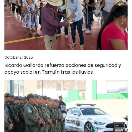
October 21, 2025
Ricardo Gallardo refuerza acciones de seguridad y
apoyo social en Tamuín tras las lluvias