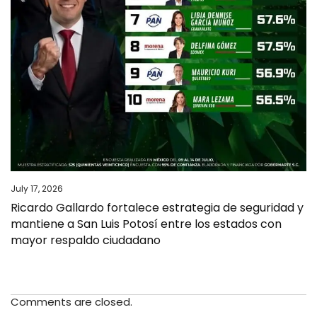
July 17, 2026
Ricardo Gallardo fortalece estrategia de seguridad y
mantiene a San Luis Potosí entre los estados con
mayor respaldo ciudadano
Comments are closed.