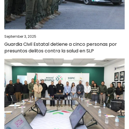
September 3, 2025
Guardia Civil Estatal detiene a cinco personas por
presuntos delitos contra la salud en SLP