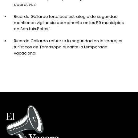
operativos
Ricardo Gallardo fortalece estrategia de seguridad;
mantienen vigilancia permanente en los 59 municipios
de San Luis Potosí
Ricardo Gallardo refuerza la seguridad en los parajes
turísticos de Tamasopo durante la temporada
vacacional