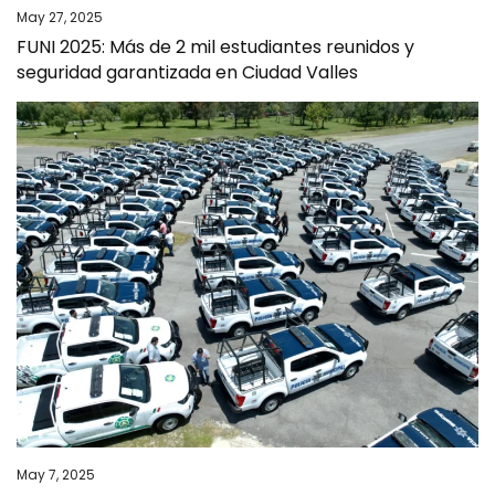
May 27, 2025
FUNI 2025: Más de 2 mil estudiantes reunidos y
seguridad garantizada en Ciudad Valles
May 7, 2025