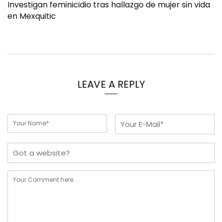
Investigan feminicidio tras hallazgo de mujer sin vida
en Mexquitic
LEAVE A REPLY