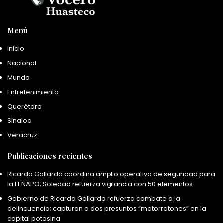
Menú
Inicio
Nacional
Mundo
Entretenimiento
Querétaro
Sinaloa
Veracruz
Publicaciones recientes
Ricardo Gallardo coordina amplio operativo de seguridad para
la FENAPO; Soledad refuerza vigilancia con 50 elementos
Gobierno de Ricardo Gallardo refuerza combate a la
delincuencia; capturan a dos presuntos “motorratones” en la
capital potosina