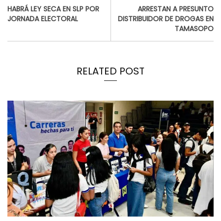
HABRÁ LEY SECA EN SLP POR
ARRESTAN A PRESUNTO
JORNADA ELECTORAL
DISTRIBUIDOR DE DROGAS EN
TAMASOPO
RELATED POST