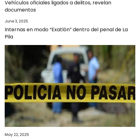
Vehículos oficiales ligados a delitos, revelan
documentos
June 3, 2025
Internas en modo “Exatlón” dentro del penal de La
Pila
May 22, 2025