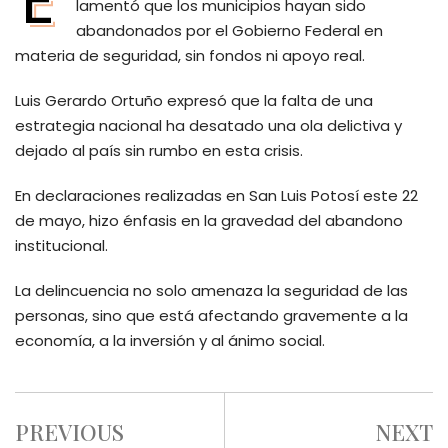
lamentó que los municipios hayan sido
abandonados por el Gobierno Federal en
materia de seguridad, sin fondos ni apoyo real.
Luis Gerardo Ortuño expresó que la falta de una
estrategia nacional ha desatado una ola delictiva y
dejado al país sin rumbo en esta crisis.
En declaraciones realizadas en San Luis Potosí este 22
de mayo, hizo énfasis en la gravedad del abandono
institucional.
La delincuencia no solo amenaza la seguridad de las
personas, sino que está afectando gravemente a la
economía, a la inversión y al ánimo social.
PREVIOUS
NEXT