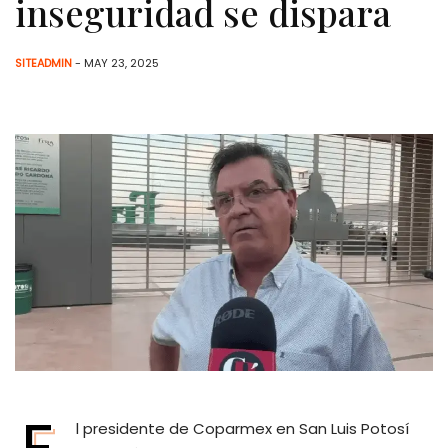
inseguridad se dispara
SITEADMIN
- MAY 23, 2025
E
l presidente de Coparmex en San Luis Potosí