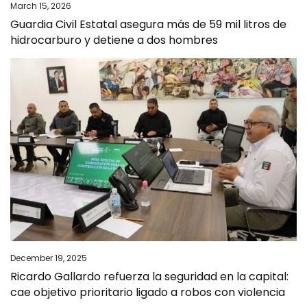
March 15, 2026
Guardia Civil Estatal asegura más de 59 mil litros de
hidrocarburo y detiene a dos hombres
December 19, 2025
Ricardo Gallardo refuerza la seguridad en la capital:
cae objetivo prioritario ligado a robos con violencia