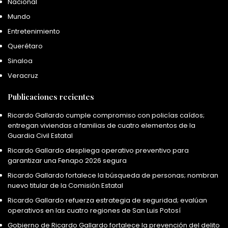
Nacional
Mundo
Entretenimiento
Querétaro
Sinaloa
Veracruz
Publicaciones recientes
Ricardo Gallardo cumple compromiso con policías caídos;
entregan viviendas a familias de cuatro elementos de la
Guardia Civil Estatal
Ricardo Gallardo despliega operativo preventivo para
garantizar una Fenapo 2026 segura
Ricardo Gallardo fortalece la búsqueda de personas; nombran
nuevo titular de la Comisión Estatal
Ricardo Gallardo refuerza estrategia de seguridad; evalúan
operativos en las cuatro regiones de San Luis Potosí
Gobierno de Ricardo Gallardo fortalece la prevención del delito