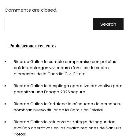
Comments are closed.
Search
Publicaciones recientes
Ricardo Gallardo cumple compromiso con policías
caídos; entregan viviendas a familias de cuatro
elementos de la Guardia Civil Estatal
Ricardo Gallardo despliega operativo preventivo para
garantizar una Fenapo 2026 segura
Ricardo Gallardo fortalece la búsqueda de personas;
nombran nuevo titular de la Comisión Estatal
Ricardo Gallardo refuerza estrategia de seguridad;
evalúan operativos en las cuatro regiones de San Luis
Potosí