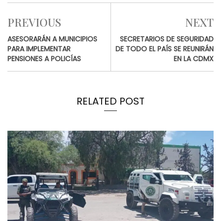
PREVIOUS
NEXT
ASESORARÁN A MUNICIPIOS
SECRETARIOS DE SEGURIDAD
PARA IMPLEMENTAR
DE TODO EL PAÍS SE REUNIRÁN
PENSIONES A POLICÍAS
EN LA CDMX
RELATED POST