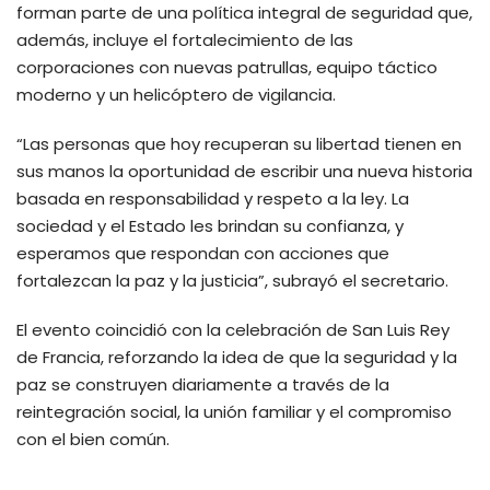
forman parte de una política integral de seguridad que,
además, incluye el fortalecimiento de las
corporaciones con nuevas patrullas, equipo táctico
moderno y un helicóptero de vigilancia.
“Las personas que hoy recuperan su libertad tienen en
sus manos la oportunidad de escribir una nueva historia
basada en responsabilidad y respeto a la ley. La
sociedad y el Estado les brindan su confianza, y
esperamos que respondan con acciones que
fortalezcan la paz y la justicia”, subrayó el secretario.
El evento coincidió con la celebración de San Luis Rey
de Francia, reforzando la idea de que la seguridad y la
paz se construyen diariamente a través de la
reintegración social, la unión familiar y el compromiso
con el bien común.