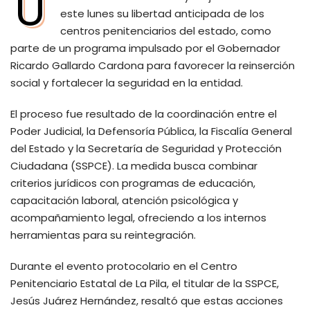
U
este lunes su libertad anticipada de los
centros penitenciarios del estado, como
parte de un programa impulsado por el Gobernador
Ricardo Gallardo Cardona para favorecer la reinserción
social y fortalecer la seguridad en la entidad.
El proceso fue resultado de la coordinación entre el
Poder Judicial, la Defensoría Pública, la Fiscalía General
del Estado y la Secretaría de Seguridad y Protección
Ciudadana (SSPCE). La medida busca combinar
criterios jurídicos con programas de educación,
capacitación laboral, atención psicológica y
acompañamiento legal, ofreciendo a los internos
herramientas para su reintegración.
Durante el evento protocolario en el Centro
Penitenciario Estatal de La Pila, el titular de la SSPCE,
Jesús Juárez Hernández, resaltó que estas acciones