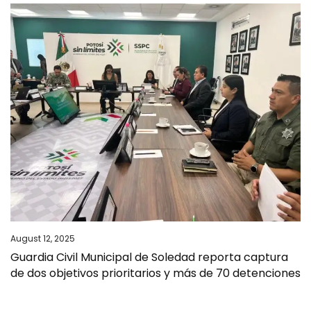
August 12, 2025
Guardia Civil Municipal de Soledad reporta captura
de dos objetivos prioritarios y más de 70 detenciones