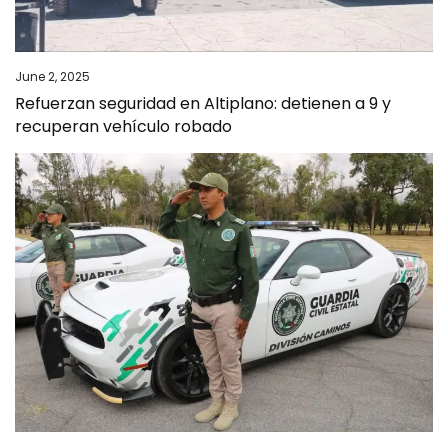
June 2, 2025
Refuerzan seguridad en Altiplano: detienen a 9 y
recuperan vehículo robado