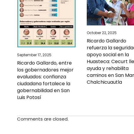
October 22, 2025
Ricardo Gallardo
refuerza la segurida
apoyo social en la
September 17, 2025
Huasteca: Cecurt ll
Ricardo Gallardo, entre
ayuda y rehabilita
los gobernadores mejor
caminos en San Mar
evaluados: confianza
Chalchicuautla
ciudadana fortalece la
gobernabilidad en San
Luis Potosí
Comments are closed.