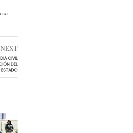
e se
NEXT
IA CIVIL
CIÓN DEL
EL ESTADO