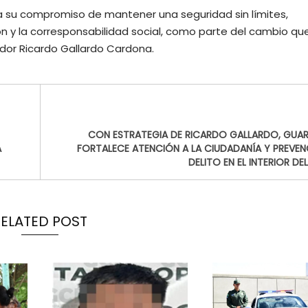
a su compromiso de mantener una seguridad sin límites,
ón y la corresponsabilidad social, como parte del cambio qu
ador Ricardo Gallardo Cardona.
CON ESTRATEGIA DE RICARDO GALLARDO, GUARD
A
FORTALECE ATENCIÓN A LA CIUDADANÍA Y PREVEN
DELITO EN EL INTERIOR D
RELATED POST