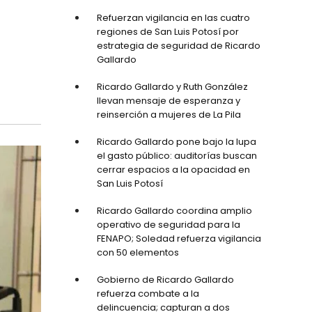
Refuerzan vigilancia en las cuatro
regiones de San Luis Potosí por
estrategia de seguridad de Ricardo
Gallardo
Ricardo Gallardo y Ruth González
llevan mensaje de esperanza y
reinserción a mujeres de La Pila
Ricardo Gallardo pone bajo la lupa
el gasto público: auditorías buscan
cerrar espacios a la opacidad en
San Luis Potosí
Ricardo Gallardo coordina amplio
operativo de seguridad para la
FENAPO; Soledad refuerza vigilancia
con 50 elementos
Gobierno de Ricardo Gallardo
refuerza combate a la
delincuencia; capturan a dos