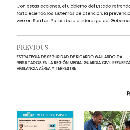
Con estas acciones, el Gobierno del Estado refrend
fortaleciendo los sistemas de atención, la prevenci
vive en San Luis Potosí bajo el liderazgo del Gobern
PREVIOUS
ESTRATEGIA DE SEGURIDAD DE RICARDO GALLARDO DA
RESULTADOS EN LA REGIÓN MEDIA: GUARDIA CIVIL REFUERZ
VIGILANCIA AÉREA Y TERRESTRE