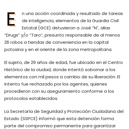
E
n una acción coordinada y resultado de tareas
de inteligencia, elementos de la Guardia Civil
Estatal (GCE) detuvieron a José “N”, alias
“Drugs” y/o “Taro”, presunto responsable de al menos
26 robos a tiendas de conveniencia en la capital
potosina y en el oriente de la zona metropolitana.
El sujeto, de 29 años de edad, fue ubicado en el Centro
Histórico de la ciudad, donde intentó sobornar a los
elementos con mil pesos a cambio de su liberación. El
intento fue rechazado por los agentes, quienes
procedieron con su aseguramiento conforme a los
protocolos establecidos.
La Secretaría de Seguridad y Protección Ciudadana del
Estado (SSPCE) informó que esta detención forma
parte del compromiso permanente para garantizar