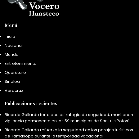
Menú
Inicio
Nacional
Mundo
Entretenimiento
Querétaro
Sinaloa
Veracruz
Publicaciones recientes
Ricardo Gallardo fortalece estrategia de seguridad; mantienen
vigilancia permanente en los 59 municipios de San Luis Potosí
Ricardo Gallardo refuerza la seguridad en los parajes turísticos
de Tamasopo durante la temporada vacacional