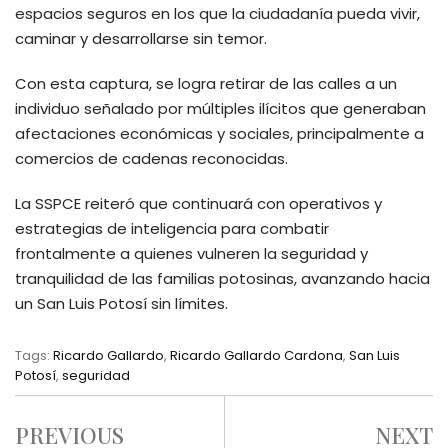
espacios seguros en los que la ciudadanía pueda vivir,
caminar y desarrollarse sin temor.
Con esta captura, se logra retirar de las calles a un
individuo señalado por múltiples ilícitos que generaban
afectaciones económicas y sociales, principalmente a
comercios de cadenas reconocidas.
La SSPCE reiteró que continuará con operativos y
estrategias de inteligencia para combatir
frontalmente a quienes vulneren la seguridad y
tranquilidad de las familias potosinas, avanzando hacia
un San Luis Potosí sin límites.
Tags:
Ricardo Gallardo
,
Ricardo Gallardo Cardona
,
San Luis
Potosí
,
seguridad
PREVIOUS
NEXT