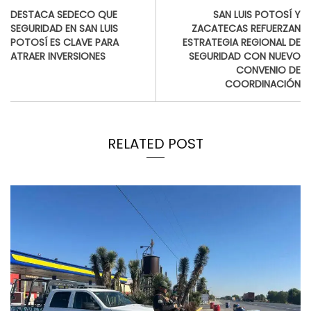
DESTACA SEDECO QUE
SAN LUIS POTOSÍ Y
SEGURIDAD EN SAN LUIS
ZACATECAS REFUERZAN
POTOSÍ ES CLAVE PARA
ESTRATEGIA REGIONAL DE
ATRAER INVERSIONES
SEGURIDAD CON NUEVO
CONVENIO DE
COORDINACIÓN
RELATED POST