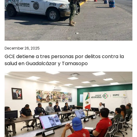
December 26, 2025
GCE detiene a tres personas por delitos contra la
salud en Guadalcázar y Tamasopo