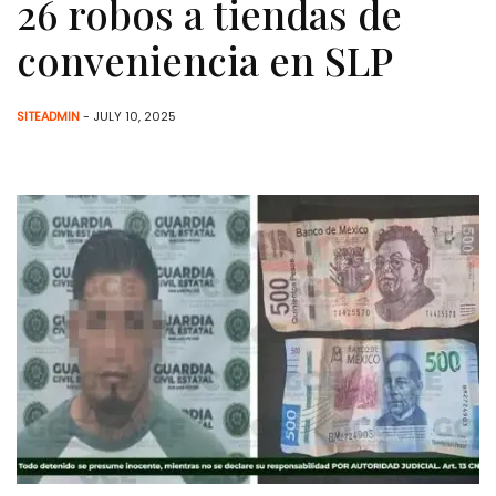
26 robos a tiendas de
conveniencia en SLP
SITEADMIN
- JULY 10, 2025