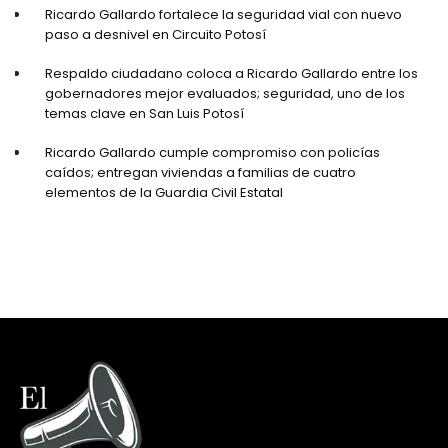
Ricardo Gallardo fortalece la seguridad vial con nuevo
paso a desnivel en Circuito Potosí
Respaldo ciudadano coloca a Ricardo Gallardo entre los
gobernadores mejor evaluados; seguridad, uno de los
temas clave en San Luis Potosí
Ricardo Gallardo cumple compromiso con policías
caídos; entregan viviendas a familias de cuatro
elementos de la Guardia Civil Estatal