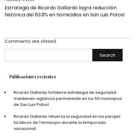
Estrategia de Ricardo Gallardo logra reducción
histórica del 83.9% en homicidios en San Luis Potosí
Comments are closed.
Search
Publicaciones recientes
Ricardo Gallardo fortalece estrategia de seguridad;
mantienen vigilancia permanente en los 59 municipios
de San Luis Potosí
Ricardo Gallardo refuerza la seguridad en los parajes
turísticos de Tamasopo durante la temporada
vacacional