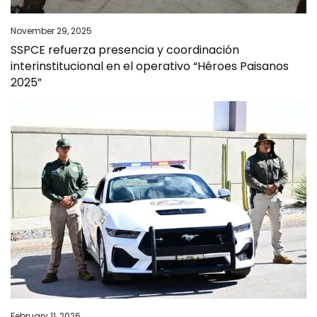
November 29, 2025
SSPCE refuerza presencia y coordinación
interinstitucional en el operativo “Héroes Paisanos
2025”
February 11, 2026