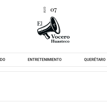
07
AUG
DO
ENTRETENIMIENTO
QUERÉTARO