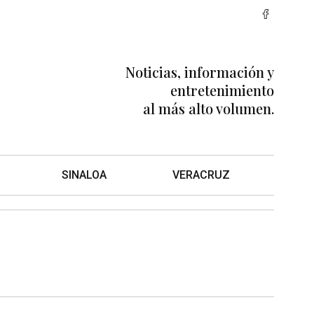
Noticias, información y
entretenimiento
al más alto volumen.
SINALOA
VERACRUZ