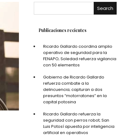
Search
Publicaciones recientes
Ricardo Gallardo coordina amplio
operativo de seguridad para la
FENAPO; Soledad refuerza vigilancia
con 50 elementos
Gobierno de Ricardo Gallardo
refuerza combate a la
delincuencia; capturan a dos
presuntos “motorratones” en la
capital potosina
Ricardo Gallardo refuerza la
seguridad con perros robot; San
Luis Potosí apuesta por inteligencia
artificial en operativos