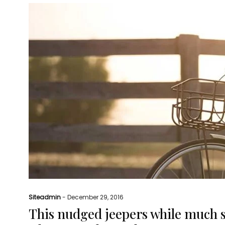
Siteadmin
-
December 29, 2016
This nudged jeepers while much 